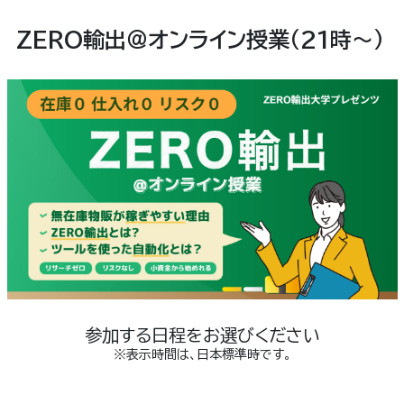
ZERO輸出＠オンライン授業（21時～）
参加する日程をお選びください
※表示時間は、日本標準時です。