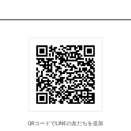
QRコードでLINEの友だちを追加