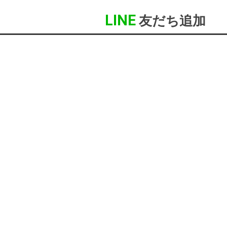
LINE
友だち追加